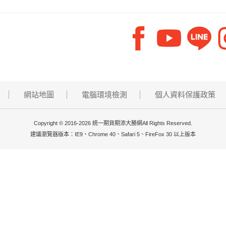
網站地圖
電腦環境檢測
個人資料保護政策
Copyright © 2016-2026 統一期貨期添大勝網All Rights Reserved.
建議瀏覽器版本：IE9、Chrome 40、Safari 5、FireFox 30 以上版本