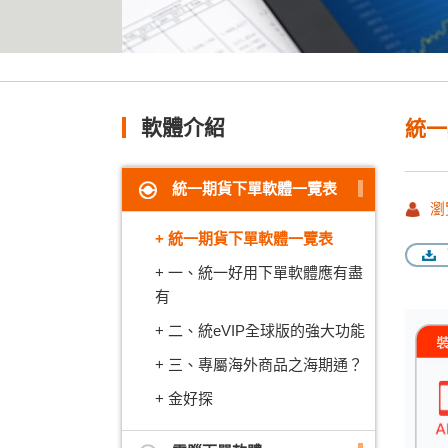
軟體介紹
統一
統一期貨下單軟體一覽表
瀏
統一期貨下單軟體一覽表
一、統一好用下單軟體應有盡
有
二、統eVIP全球版的強大功能
三、專屬海外商品之海期通？
金好探