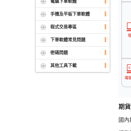
電腦下單軟體
手機及平板下單軟體
程式交易專區
下單軟體常見問題
密碼問題
其他工具下載
期貨
國內