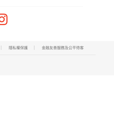
隱私權保護
金融友善服務及公平待客