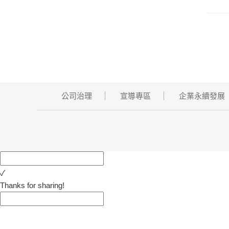
公司治理
宣導專區
企業永續發展
✓
Thanks for sharing!