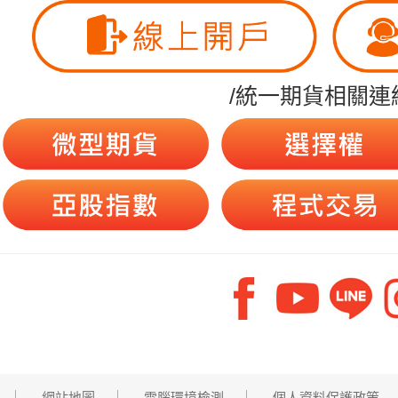
/統一期貨相關連
網站地圖
電腦環境檢測
個人資料保護政策