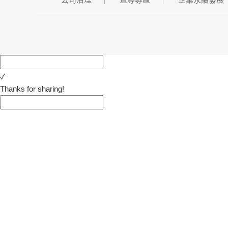
✓
Thanks for sharing!