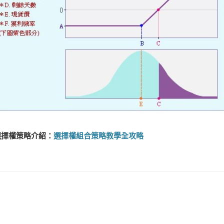
選擇權策略介紹：
選擇權組合策略教學全攻略