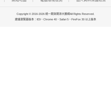
Copyright © 2016-2026 統一期貨期添大勝網All Rights Reserved.
建議瀏覽器版本：IE9、Chrome 40、Safari 5、FireFox 30 以上版本