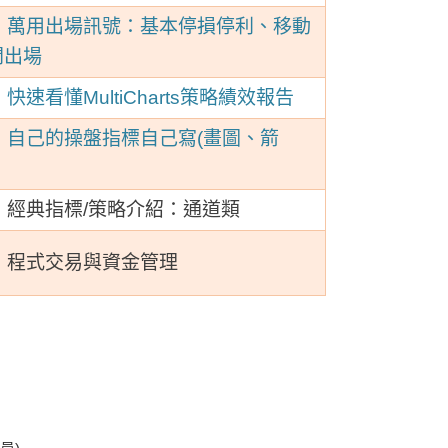
】萬用出場訊號：基本停損停利、移動
間出場
快速看懂MultiCharts策略績效報告
】自己的操盤指標自己寫(畫圖、箭
】經典指標/策略介紹：通道類
】
程式交易與資金管理