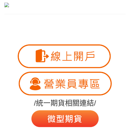
/統一期貨相關連結/