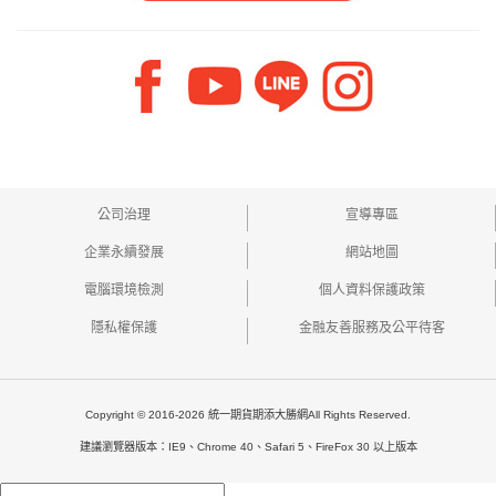
公司治理
宣導專區
企業永續發展
網站地圖
電腦環境檢測
個人資料保護政策
隱私權保護
金融友善服務及公平待客
Copyright © 2016-2026 統一期貨期添大勝網All Rights Reserved.
建議瀏覽器版本：IE9、Chrome 40、Safari 5、FireFox 30 以上版本