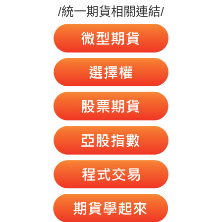
/統一期貨相關連結/