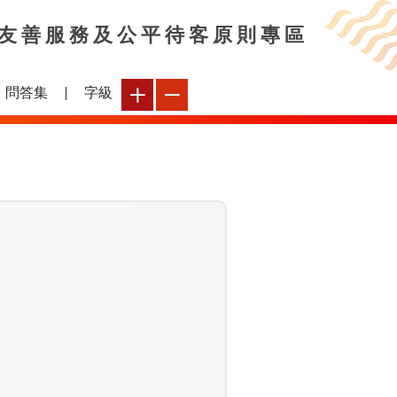
友善服務及公平待客原則專區
問答集
字級