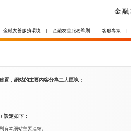
金融
金融友善服務環境
金融友善服務準則
客服專線
建置，網站的主要內容分為二大區塊：
y﹞設定如下：
列有本網站主要連結。