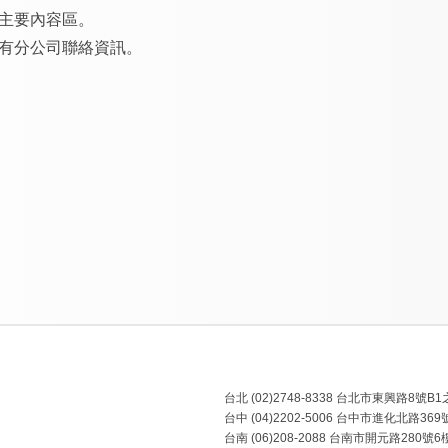
主要內容區。
有分公司聯絡資訊。
台北 (02)2748-8338 台北市東興路8號B
台中 (04)2202-5006 台中市進化北路3
台南 (06)208-2088 台南市開元路280號