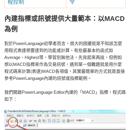
程控制
令
內建指標或訊號提供大量範本：以MACD
為例
對於PowerLanguage初學者而言，很大的困擾就是不知該怎麼
用程式表達想要達到的功能或計算，有些最基本的函式如
Average、Highest等，學習別無他法，先背起來再說，但例如
想以MACD指標來作為交易訊號，遇到第一個難題就是用什麼
程式碼來計算(表達)MACD各項值，其實最簡單的方式就是直接
參考PowerLanguage內建的訊號或指標範例。
我們開啟PowerLanguage Editor內建的「MACD」指標，程式碼
如下：