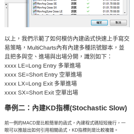
以上，我們示範了如何模仿內建函式快速上手寫交
易策略，MultiCharts內有內建多種訊號腳本，並
且把多與空、進場與出場分開，識別如下：
xxxx LE=Long Entry 多單進場
xxxx SE=Short Entry 空單進場
xxxx LX=Long Exit 多單進場
xxxx SX=Short Exit 空單出場
舉例二：內建KD指標(Stochastic Slow)
前一例的MACD是比較簡單的函式，內建程式碼短短幾行，一
眼可以推敲出如何引用相關函式，KD指標則是比較複雜。