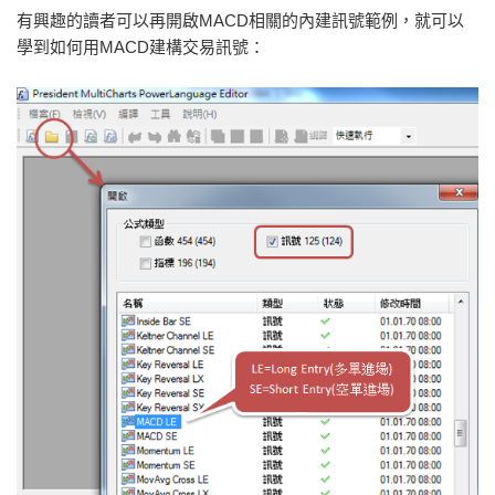
有興趣的讀者可以再開啟MACD相關的內建訊號範例，就可以
學到如何用MACD建構交易訊號：