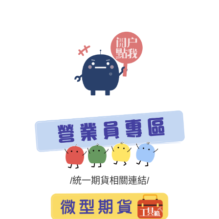
/統一期貨相關連結/