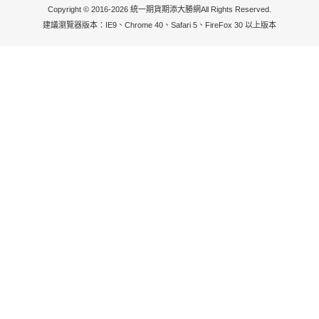
Copyright © 2016-2026 統一期貨期添大勝網All Rights Reserved.
建議瀏覽器版本：IE9、Chrome 40、Safari 5、FireFox 30 以上版本