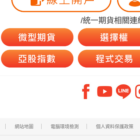
/統一期貨相關連
網站地圖
電腦環境檢測
個人資料保護政策