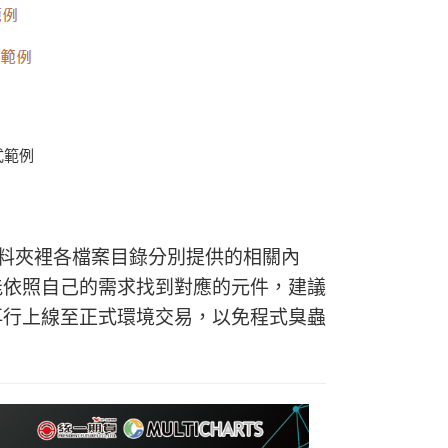
式範例
資料夾裡各檔案目錄分別提供的相關內
能依照自己的需求找到對應的元件，建議
再行上線至正式環境交易，以免程式臭蟲