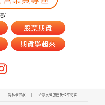
結/
隱私權保護
金融友善服務及公平待客