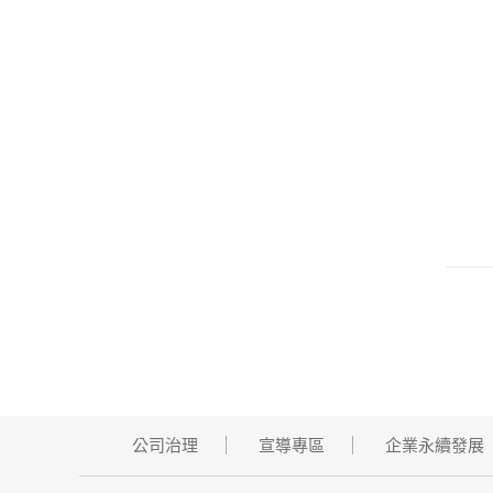
公司治理
宣導專區
企業永續發展