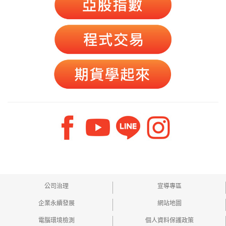
公司治理
宣導專區
企業永續發展
網站地圖
電腦環境檢測
個人資料保護政策