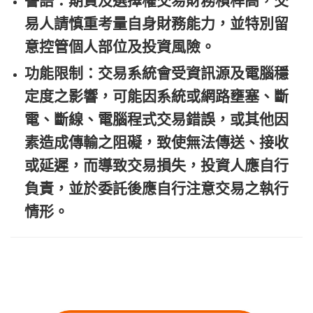
警語：期貨及選擇權交易財務槓桿高，交
易人請慎重考量自身財務能力，並特別留
意控管個人部位及投資風險。
功能限制：交易系統會受資訊源及電腦穩
定度之影響，可能因系統或網路壅塞、斷
電、斷線、電腦程式交易錯誤，或其他因
素造成傳輸之阻礙，致使無法傳送、接收
或延遲，而導致交易損失，投資人應自行
負責，並於委託後應自行注意交易之執行
情形。