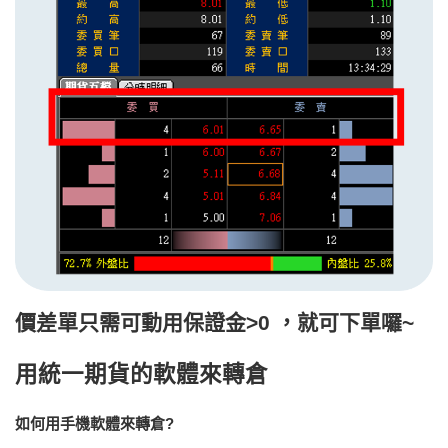
價差單只需可動用保證金>0 ，就可下單囉~
用統一期貨的軟體來轉倉
如何用手機軟體來轉倉?