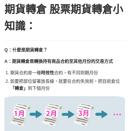
期貨轉倉
股票期貨轉倉小
知識：
Q：什麼是期貨轉倉？
A：期貨轉倉是
轉換持有商品合約至其他月份
的交易方式
期貨合約是一種
時效性
合約，有不同到期月份
如要把部位留著放長線，就要在合約失效前，把目前倉位
「轉倉」
到下個月份