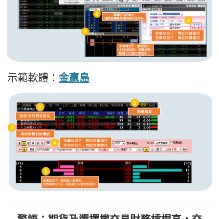
示範軟體：
金贏島