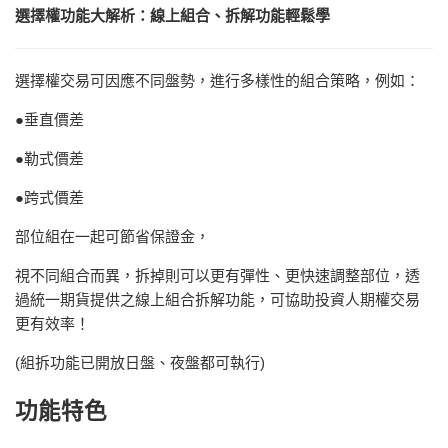
選擇權功能大解析：線上組合、拆解功能輕鬆學
選擇權交易可因應不同盤勢，進行多樣性的組合策略，例如：
●垂直價差
●勒式價差
●跨式價差
部位組在一起可節省保證金，
視不同組合而異，拆掉則可以更有彈性、更快速調整部位，透
過統一期貨提供之線上組合拆解功能，可協助投資人期權交易
更有效率！
(組拆功能已開放日盤、夜盤都可執行)
功能特色