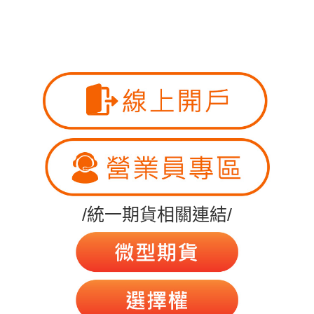
/統一期貨相關連結/