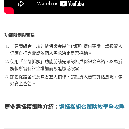
功能限制與警語
「建議組合」功能依保證金最佳化原則提供建議，請投資人
仍應自行判斷或依個人需求決定是否採納。
使用「全部拆解」功能前請先確認帳戶保證金充裕，以免拆
解後所需保證金增加而被追繳或砍倉。
節省保證金也意味著放大槓桿，請投資人審慎評估風險，做
好資金控管。
更多選擇權策略介紹：
選擇權組合策略教學全攻略