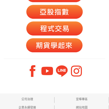
公司治理
宣導專區
企業永續發展
網站地圖