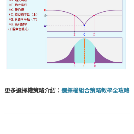
更多選擇權策略介紹：
選擇權組合策略教學全攻略