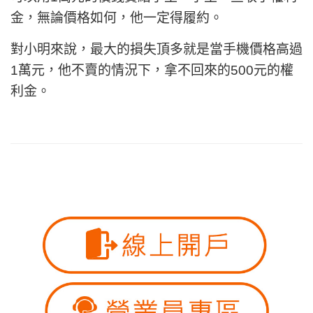
金，無論價格如何，他一定得履約。
對小明來說，最大的損失頂多就是當手機價格高過
1萬元，他不賣的情況下，拿不回來的500元的權
利金。