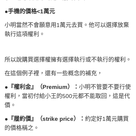
●手機的價格<1萬元
小明當然不會願意用1萬元去買。他可以選擇放棄
執行這項權利。
所以說購買選擇權擁有選擇執行或不執行的權利。
在這個例子裡，還有一些概念的補充，
●『權利金』（Premium）：
小明不管要不要行使
權利，當初付給小王的500元都不能取回，這是代
價。
●『履約價』（strike price）：
約定好1萬元購買
的價格稱之。