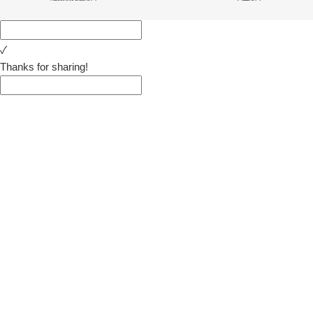
✓
Thanks for sharing!