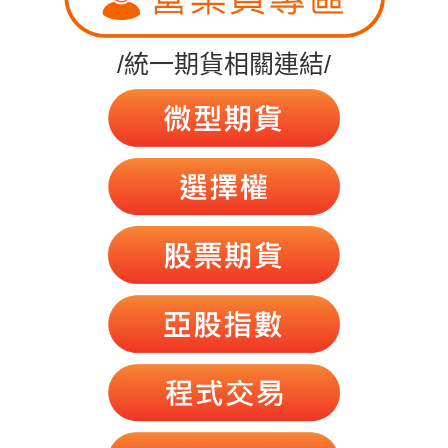
/統一期貨相關連結/