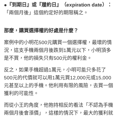
●『到期日』或『履約日』（expiration date）：
「兩個月後」這個約定好的期限稱之。
那麼，購買選擇權的好處是什麼？
案例中的小明花500元購買一個選擇權，最壞的情
況，這支手機兩個月後跌到1萬元以下，小明頂多
是不買，他的損失只有500元的權利金。
反之，如果手機超過1萬元，小明可能只多花了
500元的代價就可以用1萬元買12,000元或15,000
元甚至以上的手機。
他利用有限的風險，去買一個
獲利的可能性
。
而從小王的角度，他抱持相反的看法「不認為手機
兩個月後會漲價」，這樣的情況下，最大的獲利就