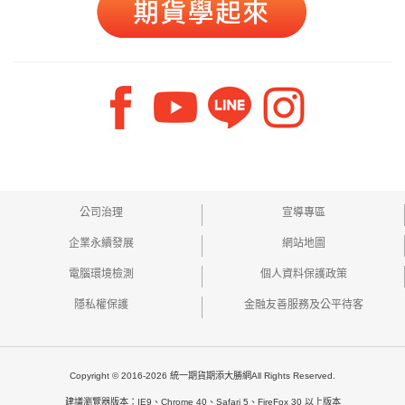
公司治理
宣導專區
企業永續發展
網站地圖
電腦環境檢測
個人資料保護政策
隱私權保護
金融友善服務及公平待客
Copyright © 2016-2026 統一期貨期添大勝網All Rights Reserved.
建議瀏覽器版本：IE9、Chrome 40、Safari 5、FireFox 30 以上版本