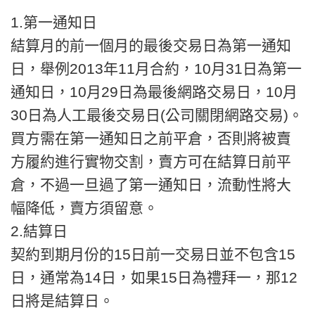
1.第一通知日
結算月的前一個月的最後交易日為第一通知
日，舉例2013年11月合約，10月31日為第一
通知日，10月29日為最後網路交易日，10月
30日為人工最後交易日(公司關閉網路交易)。
買方需在第一通知日之前平倉，否則將被賣
方履約進行實物交割，賣方可在結算日前平
倉，不過一旦過了第一通知日，流動性將大
幅降低，賣方須留意。
2.結算日
契約到期月份的15日前一交易日並不包含15
日，通常為14日，如果15日為禮拜一，那12
日將是結算日。