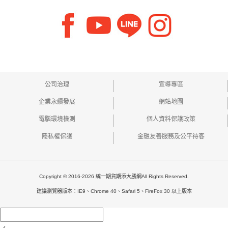
公司治理
宣導專區
企業永續發展
網站地圖
電腦環境檢測
個人資料保護政策
隱私權保護
金融友善服務及公平待客
Copyright © 2016-2026 統一期貨期添大勝網All Rights Reserved.
建議瀏覽器版本：IE9、Chrome 40、Safari 5、FireFox 30 以上版本