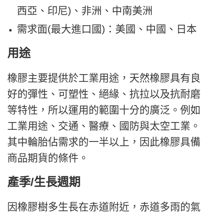
西亞、印尼)、非洲、中南美洲
需求面(最大進口國)：美國、中國、日本
用途
橡膠主要提供於工業用途，天然橡膠具有良
好的彈性、可塑性、絕緣、抗拉以及抗耐磨
等特性，所以運用的範圍十分的廣泛。例如
工業用途、交通、醫療、國防與太空工業。
其中輪胎佔需求的一半以上，因此橡膠具備
商品期貨的條件。
產季/生長週期
因橡膠樹多生長在赤道附近，赤道多雨的氣