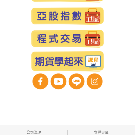
公司治理
宣導專區