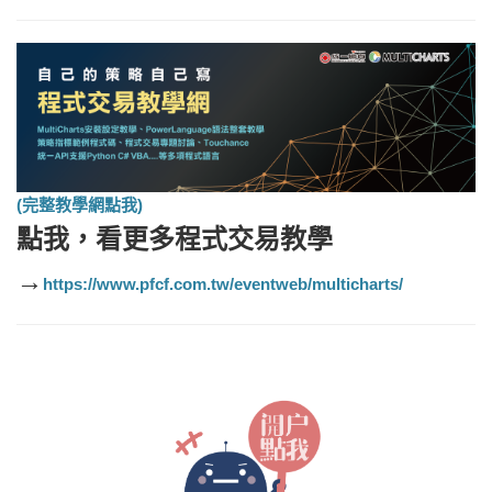
(完整教學網點我)
點我，看更多
程式交易教學
→
https://www.pfcf.com.tw/eventweb/multicharts/