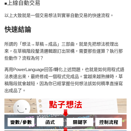
上線自動交易
■
以上大致就是一個交易想法到實單自動交易的快速流程。
快速結論
所謂的「想法→草稿→成品」三部曲，就是先把想法梳理出
來，在草稿階段釐清邏輯跟訂出架構，需要那些運算？執行那
些動作？流程為何？
再用PowerLanguage回答/轉化上述問題，也就是如何用程式語
法表達出來，最終修成一個程式完成品。當越來越熟練時，草
稿階段就會越短，因為你已經掌握任何想法該如何精準直接寫
出成品了。