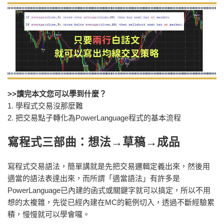
>>讀完本文您可以學到什麼？
1. 學程式交易沒那麼難
2. 把交易點子轉化為PowerLanguage程式的基本流程
寫程式三部曲：想法→草稿
→
成品
寫程式交易語法，簡單講就是先把交易邏輯定義出來，然後用
適當的語法表達出來，而所謂「適當語法」有許多是
PowerLanguage已內建的函式或關鍵字就可以搞定，所以不用
想的太複雜，先從已經內建在MC的範例切入，透過不斷經驗累
積，慢慢就可以學會囉。