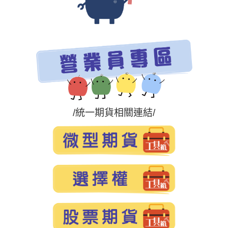
/統一期貨相關連結/