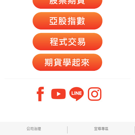
公司治理
宣導專區