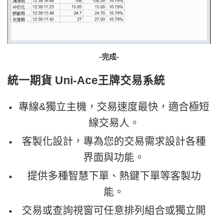
-完成-
統一期貨
Uni-Ace王牌交易系統
專線&獨立主機，交易速度最快，適合極短
線交易人。
客製化設計，專為您的交易需求設計各種
界面與功能。
提供多種智慧下單、熱鍵下單等客製功
能。
交易或查詢視窗可任意排列組合或獨立開