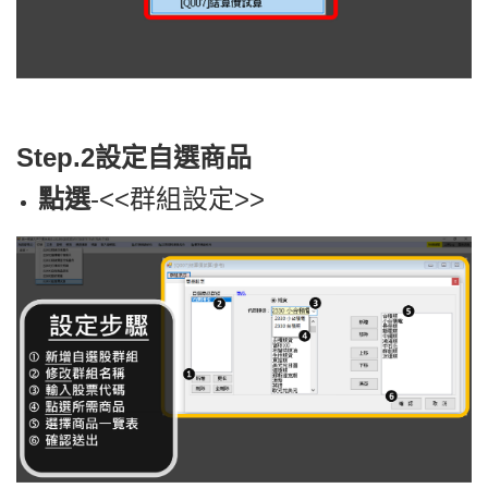
Step.2設定自選商品
點選
-<<群組設定>>