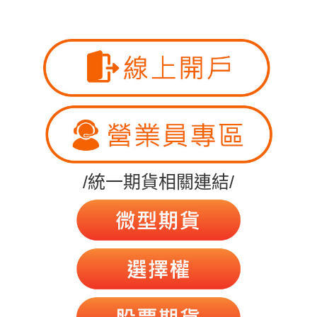
/統一期貨相關連結/