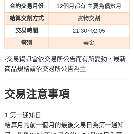
合約交易月份
12個月都有 主要為偶數月
結算交割方式
實物交割
交易時間
21:30~02:05
幣別
美金
-交易資訊會依交易所公告而有所變動，最新
商品規格請依交易所公告為主
交易注意事項
1.第一通知日
結算月的前一個月的最後交易日為第一通知