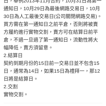
日，舉例2013年11月合約，10月31日為第一
通知日，10月29日為最後網路交易日，10月
30日為人工最後交易日(公司關閉網路交易)。
買方需在第一通知日之前平倉，否則將被賣
方履約進行實物交割，賣方可在結算日前平
倉，不過一旦過了第一通知日，流動性將大
幅降低，賣方須留意。
2.結算日
契約到期月份的15日前一交易日並不包含15
日，通常為14日，如果15日為禮拜一，那12
日將是結算日。
2.交割
實物交割。