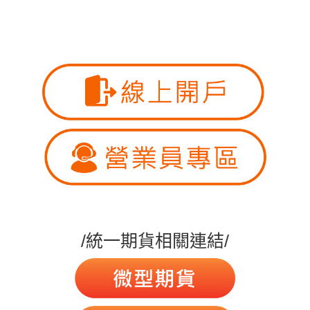
/統一期貨相關連結/