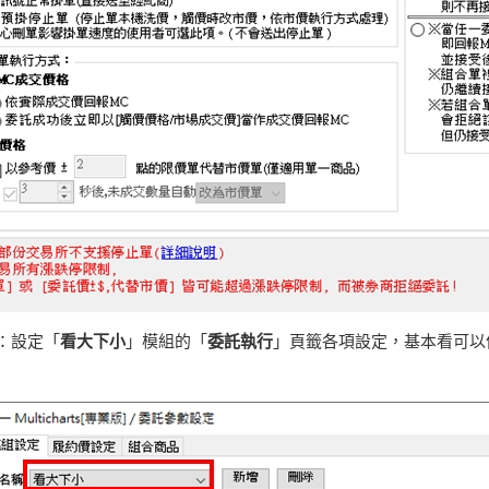
：設定「
看大下小
」模組的「
委託執行
」頁籤各項設定，基本看可以