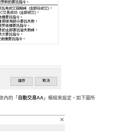
依內的「
自動交易AA
」模組來設定，如下圖所