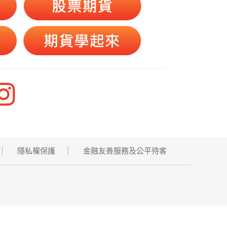
隱私權保護
金融友善服務及公平待客