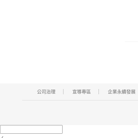
公司治理
宣導專區
企業永續發展