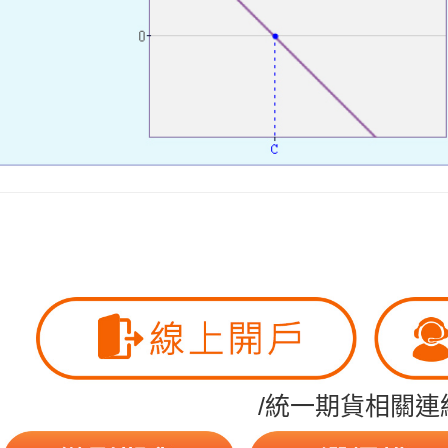
/統一期貨相關連