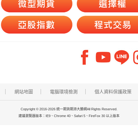
網站地圖
電腦環境檢測
個人資料保護政策
Copyright © 2016-2026 統一期貨期添大勝網All Rights Reserved.
建議瀏覽器版本：IE9、Chrome 40、Safari 5、FireFox 30 以上版本