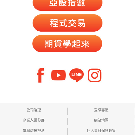
公司治理
宣導專區
企業永續發展
網站地圖
電腦環境檢測
個人資料保護政策