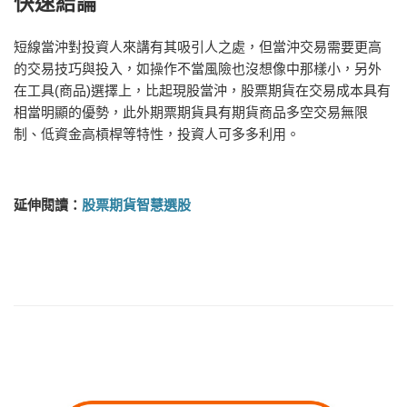
快速結論
短線當沖對投資人來講有其吸引人之處，但當沖交易需要更高
的交易技巧與投入，如操作不當風險也沒想像中那樣小，另外
在工具(商品)選擇上，比起現股當沖，股票期貨在交易成本具有
相當明顯的優勢，此外期票期貨具有期貨商品多空交易無限
制、低資金高槓桿等特性，投資人可多多利用。
延伸閱讀：
股票期貨智慧選股