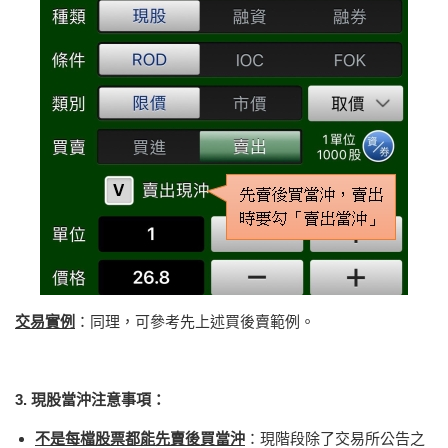
交易實例
：同理，可參考先上述買後賣範例。
3. 現股當沖注意事項：
不是每檔股票都能先賣後買當沖
：現階段除了交易所公告之