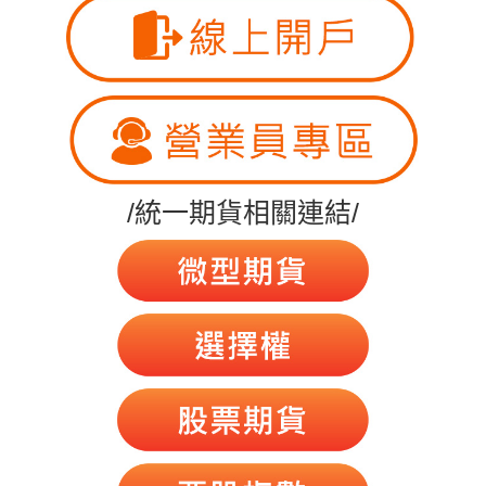
/統一期貨相關連結/