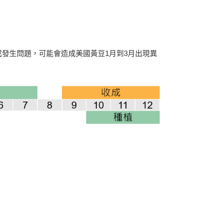
發生問題，可能會造成美國黃豆1月到3月出現異