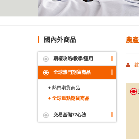
國內外商品
農產
期權攻略/教學/運用
瀏
全球熱門期貨商品
熱門期貨商品
全球重點期貨商品
交易基礎72心法