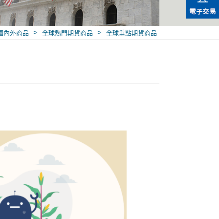
>
>
國內外商品
全球熱門期貨商品
全球重點期貨商品