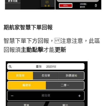
期航家智慧下單回報
智慧下單下方回報， 注意注意，此區
回報須
主動點擊
才能
更新