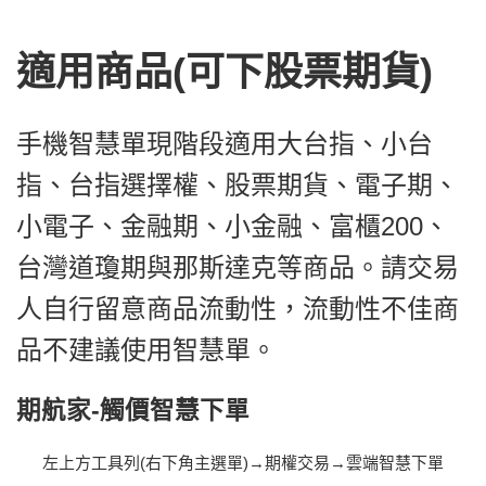
適用商品(可下股票期貨)
手機智慧單現階段適用大台指、小台
指、台指選擇權、股票期貨、電子期、
小電子、金融期、小金融、富櫃200、
台灣道瓊期與那斯達克等商品。請交易
人自行留意商品流動性，流動性不佳商
品不建議使用智慧單。
期航家-觸價智慧下單
左上方工具列(右下角主選單)→期權交易→雲端智慧下單