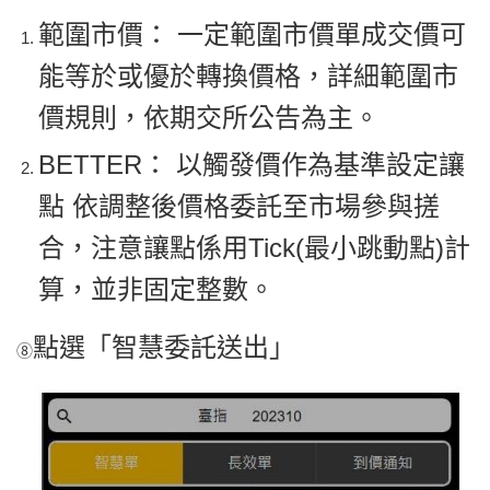
範圍市價： 一定範圍市價單成交價可
能等於或優於轉換價格，詳細範圍市
價規則，依期交所公告為主。
BETTER： 以觸發價作為基準設定讓
點 依調整後價格委託至市場參與搓
合，注意讓點係用Tick(最小跳動點)計
算，並非固定整數。
點選「智慧委託送出」
⑧