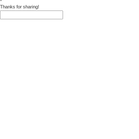
Thanks for sharing!