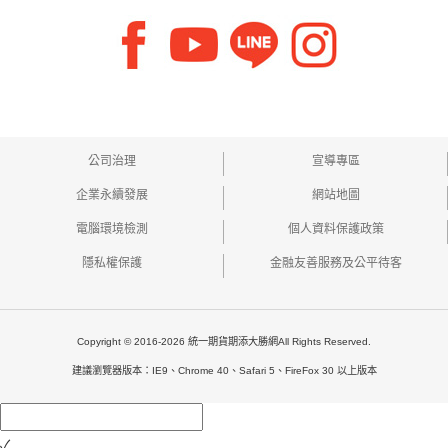
公司治理
宣導專區
企業永續發展
網站地圖
電腦環境檢測
個人資料保護政策
隱私權保護
金融友善服務及公平待客
Copyright © 2016-2026 統一期貨期添大勝網All Rights Reserved.
建議瀏覽器版本：IE9、Chrome 40、Safari 5、FireFox 30 以上版本
✓