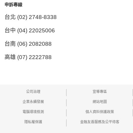
申訴專線
台北 (02) 2748-8338
台中
(04) 22025006
台南 (06) 2082088
高雄 (07) 2222788
公司治理
宣導專區
企業永續發展
網站地圖
電腦環境檢測
個人資料保護政策
隱私權保護
金融友善服務及公平待客