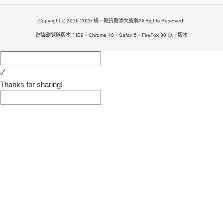
Copyright © 2016-2026 統一期貨期添大勝網All Rights Reserved.
建議瀏覽器版本：IE9、Chrome 40、Safari 5、FireFox 30 以上版本
✓
Thanks for sharing!