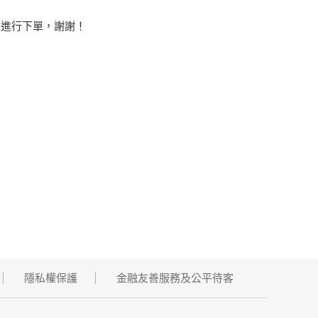
，進行下單，謝謝！
隱私權保護
金融友善服務及公平待客