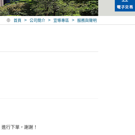
>
>
>
首頁
公司簡介
宣導專區
服務與聲明
，進行下單，謝謝！