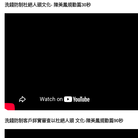
洗錢防制杜絕人頭文化- 陳美鳳規勸篇30秒
洗錢防制客戶詳實審查以杜絕人頭 文化-陳美鳳規勸篇90秒