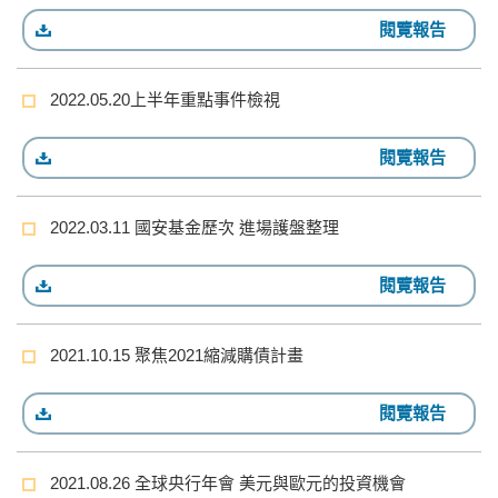
閱覽報告
2022.05.20上半年重點事件檢視
閱覽報告
2022.03.11 國安基金歷次 進場護盤整理
閱覽報告
2021.10.15 聚焦2021縮減購債計畫
閱覽報告
2021.08.26 全球央行年會 美元與歐元的投資機會