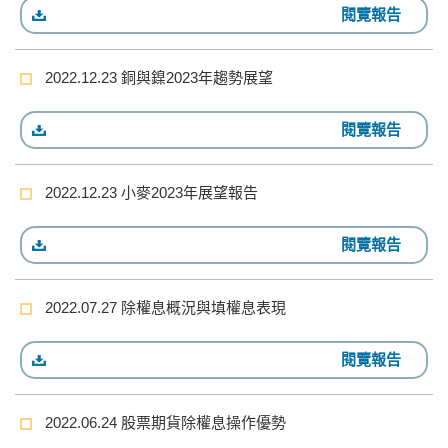
閱覽報告
2022.12.23 銅與鎳2023年趨勢展望
閱覽報告
2022.12.23 小麥2023年展望報告
閱覽報告
2022.07.27 除權息概況與填權息表現
閱覽報告
2022.06.24 股票期貨除權息操作優勢