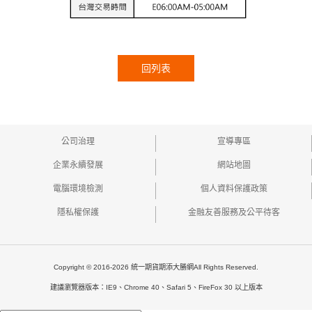
回列表
公司治理
宣導專區
企業永續發展
網站地圖
電腦環境檢測
個人資料保護政策
隱私權保護
金融友善服務及公平待客
Copyright © 2016-2026 統一期貨期添大勝網All Rights Reserved.
建議瀏覽器版本：IE9、Chrome 40、Safari 5、FireFox 30 以上版本