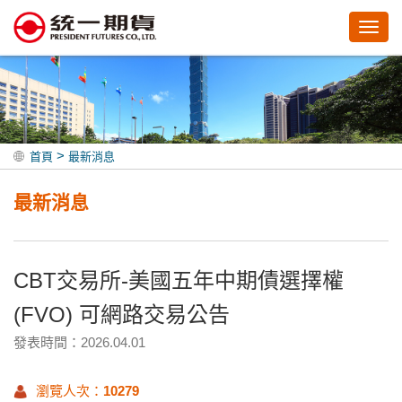
Toggl
navig
>
首頁
最新消息
最新消息
CBT交易所-美國五年中期債選擇權
(FVO) 可網路交易公告
發表時間：2026.04.01
瀏覽人次：
10279