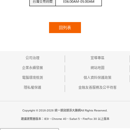
回列表
公司治理
宣導專區
企業永續發展
網站地圖
電腦環境檢測
個人資料保護政策
隱私權保護
金融友善服務及公平待客
Copyright © 2016-2026 統一期貨期添大勝網All Rights Reserved.
建議瀏覽器版本：IE9、Chrome 40、Safari 5、FireFox 30 以上版本