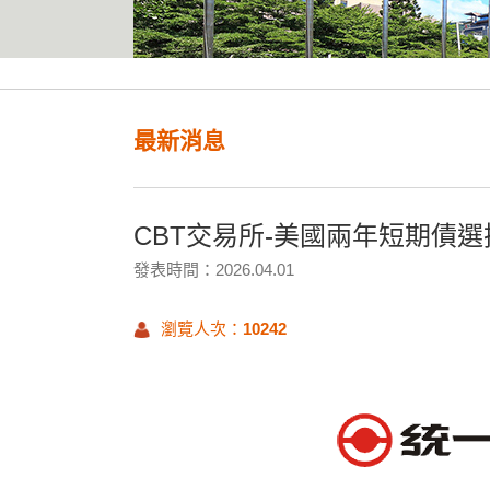
最新消息
CBT交易所-美國兩年短期債選擇
發表時間：2026.04.01
瀏覽人次：
10242