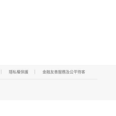
隱私權保護
金融友善服務及公平待客