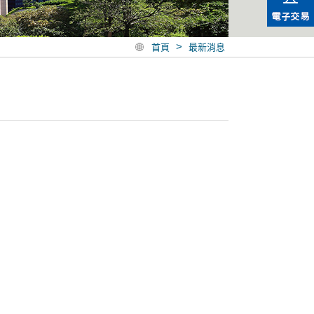
>
首頁
最新消息