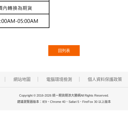
回列表
網站地圖
電腦環境檢測
個人資料保護政策
Copyright © 2016-2026 統一期貨期添大勝網All Rights Reserved.
建議瀏覽器版本：IE9、Chrome 40、Safari 5、FireFox 30 以上版本