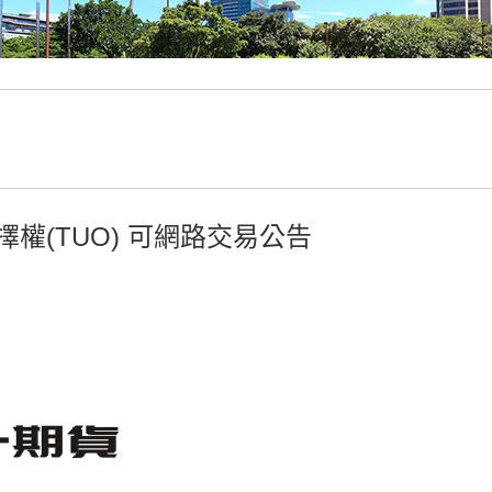
權(TUO) 可網路交易公告