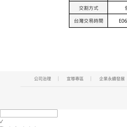
公司治理
宣導專區
企業永續發展
✓