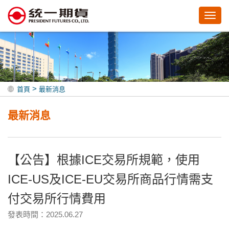
Toggl
navig
>
首頁
最新消息
最新消息
【公告】根據ICE交易所規範，使用
ICE-US及ICE-EU交易所商品行情需支
付交易所行情費用
發表時間：2025.06.27