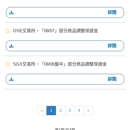
詳閱
OSE交易所，「08/07」部分商品調整保證金
詳閱
SGX交易所，「08/06盤中」部分商品調整保證金
詳閱
«
1
2
3
4
»
第1頁/共4頁