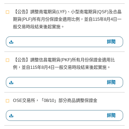
【公告】調整南電期貨(LYF)、小型南電期貨(QSF)及合晶
期貨(PLF)所有月份保證金適用比例，並自115年8月4日一
般交易時段結束後起實施。
詳閱
【公告】調整信昌電期貨(PKF)所有月份保證金適用比
例，並自115年8月4日一般交易時段結束後起實施。
詳閱
OSE交易所，「08/10」部分商品調整保證金
詳閱