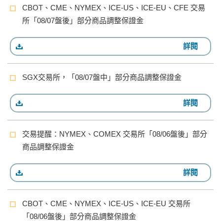
CBOT、CME、NYMEX、ICE-US、ICE-EU、CFE 交易
所「08/07盤後」部分商品調整保證金
詳閱
SGX交易所，「08/07盤中」部分商品調整保證金
詳閱
交易提醒：NYMEX、COMEX 交易所「08/06盤後」部分
商品調整保證金
詳閱
CBOT、CME、NYMEX、ICE-US、ICE-EU 交易所
「08/06盤後」部分商品調整保證金