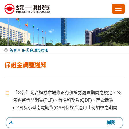
Toggl
navig
>
首頁
保證金調整通知
保證金調整通知
【公告】配合證券市場修正有價證券處置期間之規定，公
告調整合晶期貨(PLF)、台勝科期貨(QDF)、南電期貨
(LYF)及小型南電期貨(QSF)保證金適用比例調整之期間
詳閱